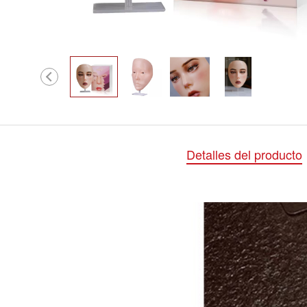
Detalles del producto