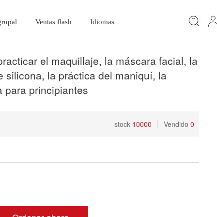
rupal
Ventas flash
Idiomas
racticar el maquillaje, la máscara facial, la
 silicona, la práctica del maniquí, la
a para principiantes
stock
10000
Vendido
0