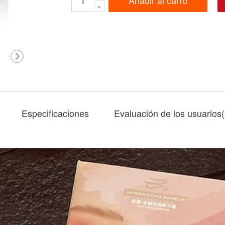
Añadir al carro
-
Especificaciones
Evaluación de los usuarios(