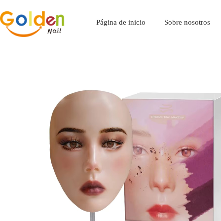
Página de inicio
Sobre nosotros